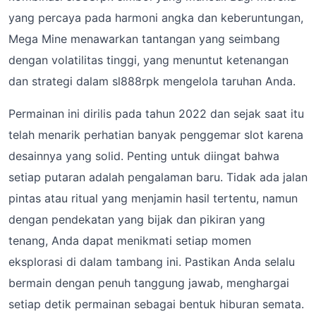
yang percaya pada harmoni angka dan keberuntungan,
Mega Mine menawarkan tantangan yang seimbang
dengan volatilitas tinggi, yang menuntut ketenangan
dan strategi dalam sl888rpk mengelola taruhan Anda.
Permainan ini dirilis pada tahun 2022 dan sejak saat itu
telah menarik perhatian banyak penggemar slot karena
desainnya yang solid. Penting untuk diingat bahwa
setiap putaran adalah pengalaman baru. Tidak ada jalan
pintas atau ritual yang menjamin hasil tertentu, namun
dengan pendekatan yang bijak dan pikiran yang
tenang, Anda dapat menikmati setiap momen
eksplorasi di dalam tambang ini. Pastikan Anda selalu
bermain dengan penuh tanggung jawab, menghargai
setiap detik permainan sebagai bentuk hiburan semata.