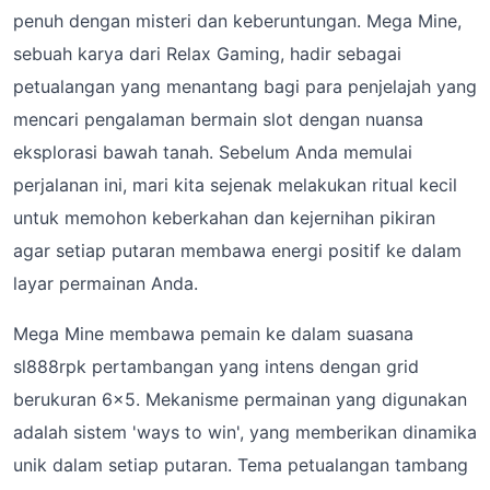
penuh dengan misteri dan keberuntungan. Mega Mine,
sebuah karya dari Relax Gaming, hadir sebagai
petualangan yang menantang bagi para penjelajah yang
mencari pengalaman bermain slot dengan nuansa
eksplorasi bawah tanah. Sebelum Anda memulai
perjalanan ini, mari kita sejenak melakukan ritual kecil
untuk memohon keberkahan dan kejernihan pikiran
agar setiap putaran membawa energi positif ke dalam
layar permainan Anda.
Mega Mine membawa pemain ke dalam suasana
sl888rpk pertambangan yang intens dengan grid
berukuran 6×5. Mekanisme permainan yang digunakan
adalah sistem 'ways to win', yang memberikan dinamika
unik dalam setiap putaran. Tema petualangan tambang