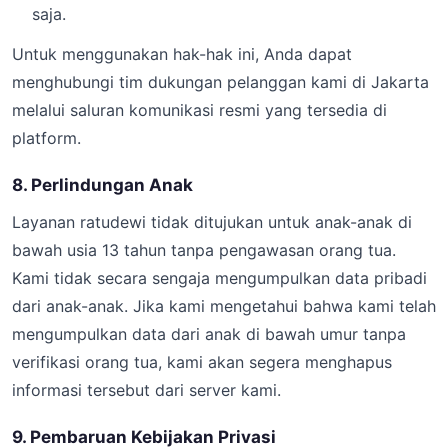
saja.
Untuk menggunakan hak-hak ini, Anda dapat
menghubungi tim dukungan pelanggan kami di Jakarta
melalui saluran komunikasi resmi yang tersedia di
platform.
8. Perlindungan Anak
Layanan ratudewi tidak ditujukan untuk anak-anak di
bawah usia 13 tahun tanpa pengawasan orang tua.
Kami tidak secara sengaja mengumpulkan data pribadi
dari anak-anak. Jika kami mengetahui bahwa kami telah
mengumpulkan data dari anak di bawah umur tanpa
verifikasi orang tua, kami akan segera menghapus
informasi tersebut dari server kami.
9. Pembaruan Kebijakan Privasi