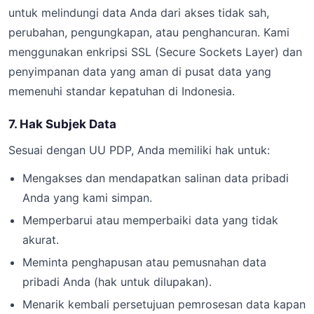
untuk melindungi data Anda dari akses tidak sah,
perubahan, pengungkapan, atau penghancuran. Kami
menggunakan enkripsi SSL (Secure Sockets Layer) dan
penyimpanan data yang aman di pusat data yang
memenuhi standar kepatuhan di Indonesia.
7. Hak Subjek Data
Sesuai dengan UU PDP, Anda memiliki hak untuk:
Mengakses dan mendapatkan salinan data pribadi
Anda yang kami simpan.
Memperbarui atau memperbaiki data yang tidak
akurat.
Meminta penghapusan atau pemusnahan data
pribadi Anda (hak untuk dilupakan).
Menarik kembali persetujuan pemrosesan data kapan