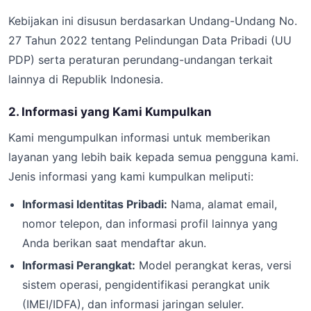
Kebijakan ini disusun berdasarkan Undang-Undang No.
27 Tahun 2022 tentang Pelindungan Data Pribadi (UU
PDP) serta peraturan perundang-undangan terkait
lainnya di Republik Indonesia.
2. Informasi yang Kami Kumpulkan
Kami mengumpulkan informasi untuk memberikan
layanan yang lebih baik kepada semua pengguna kami.
Jenis informasi yang kami kumpulkan meliputi:
Informasi Identitas Pribadi:
Nama, alamat email,
nomor telepon, dan informasi profil lainnya yang
Anda berikan saat mendaftar akun.
Informasi Perangkat:
Model perangkat keras, versi
sistem operasi, pengidentifikasi perangkat unik
(IMEI/IDFA), dan informasi jaringan seluler.