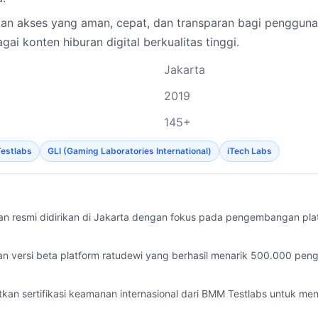
n akses yang aman, cepat, dan transparan bagi pengguna
ai konten hiburan digital berkualitas tinggi.
Jakarta
2019
145+
estlabs
GLI (Gaming Laboratories International)
iTech Labs
n resmi didirikan di Jakarta dengan fokus pada pengembangan platf
an versi beta platform ratudewi yang berhasil menarik 500.000 pe
an sertifikasi keamanan internasional dari BMM Testlabs untuk menj