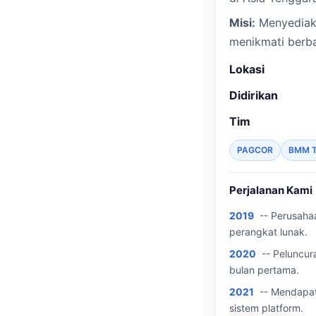
Misi:
Menyediaka
menikmati berbag
Lokasi
Didirikan
Tim
PAGCOR
BMM T
Perjalanan Kami
2019
-- Perusahaa
perangkat lunak.
2020
-- Peluncur
bulan pertama.
2021
-- Mendapatk
sistem platform.