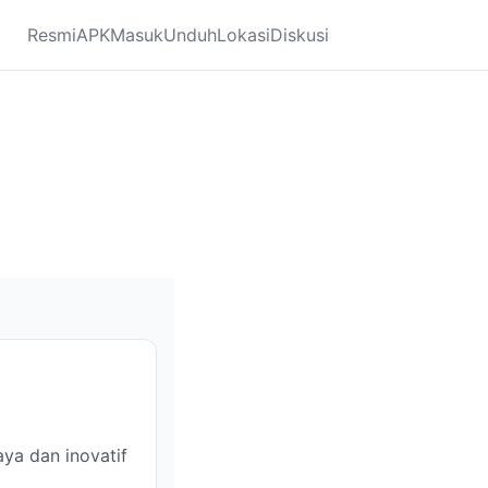
Resmi
APK
Masuk
Unduh
Lokasi
Diskusi
aya dan inovatif