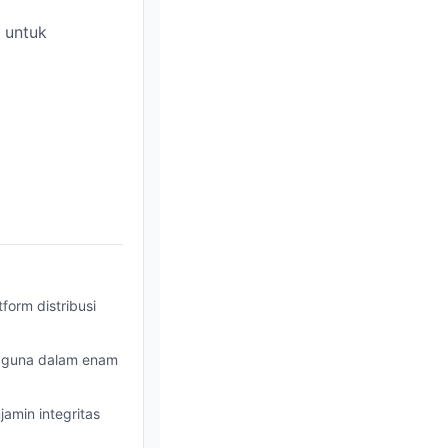
 untuk
orm distribusi
ngguna dalam enam
amin integritas