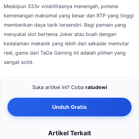
Meskipun 333v volatilitasnya menengah, potensi
kemenangan maksimal yang besar dan RTP yang tinggi
memberikan daya tarik tersendiri. Bagi pemain yang
menyukai slot bertema Joker atau buah dengan
kedalaman mekanik yang lebih dari sekadar memutar
reel, game dari TaDa Gaming ini adalah pilihan yang
sangat solid.
Suka artikel ini? Coba
ratudewi
Unduh Gratis
Artikel Terkait