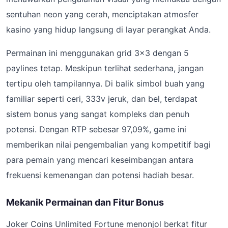
sentuhan neon yang cerah, menciptakan atmosfer
kasino yang hidup langsung di layar perangkat Anda.
Permainan ini menggunakan grid 3×3 dengan 5
paylines tetap. Meskipun terlihat sederhana, jangan
tertipu oleh tampilannya. Di balik simbol buah yang
familiar seperti ceri, 333v jeruk, dan bel, terdapat
sistem bonus yang sangat kompleks dan penuh
potensi. Dengan RTP sebesar 97,09%, game ini
memberikan nilai pengembalian yang kompetitif bagi
para pemain yang mencari keseimbangan antara
frekuensi kemenangan dan potensi hadiah besar.
Mekanik Permainan dan Fitur Bonus
Joker Coins Unlimited Fortune menonjol berkat fitur