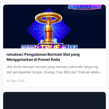
ratudewi: Pengalaman Bermain Slot yang
Menggetarkan di Ponsel Anda
Jika Anda mencari sensasi yang memacu adrenalin langsung
dari genggaman tangan, Energy True Blitz dari TrueLab adalah
pilihan yang tepat....
04 Agu 2026